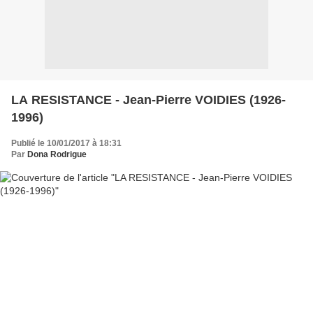
LA RESISTANCE - Jean-Pierre VOIDIES (1926-
1996)
Publié le 10/01/2017 à 18:31
Par
Dona Rodrigue