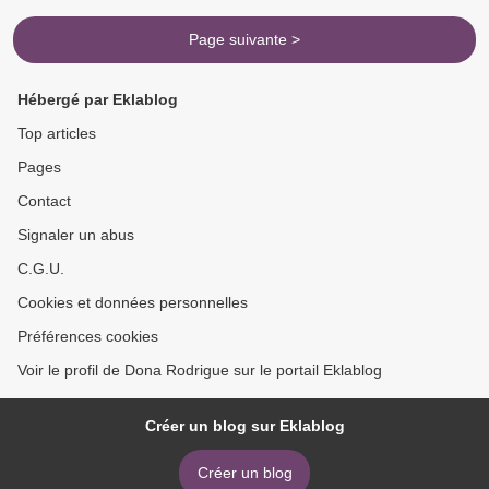
Page suivante >
Hébergé par Eklablog
Top articles
Pages
Contact
Signaler un abus
C.G.U.
Cookies et données personnelles
Préférences cookies
Voir le profil de Dona Rodrigue sur le portail Eklablog
Créer un blog sur Eklablog
Créer un blog