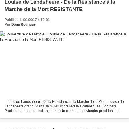
Louise de Landsheere - De la Résistance à la
Marche de la Mort RESISTANTE
Publié le 11/01/2017 à 10:01
Par
Dona Rodrigue
Louise de Landsheere - De la Résistance à la Marche de la Mort - Louise de
Landsheere grandit dans un milieu d'intellectuels catholiques. Son père,
Paul de Landsheere, est un journaliste connu qui deviendra président de
l'Association générale de la Presse...