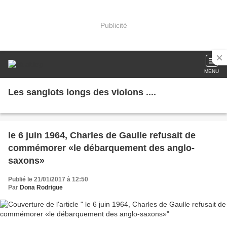
Publicité
MENU
Les sanglots longs des violons ....
le 6 juin 1964, Charles de Gaulle refusait de
commémorer «le débarquement des anglo-
saxons»
Publié le 21/01/2017 à 12:50
Par
Dona Rodrigue