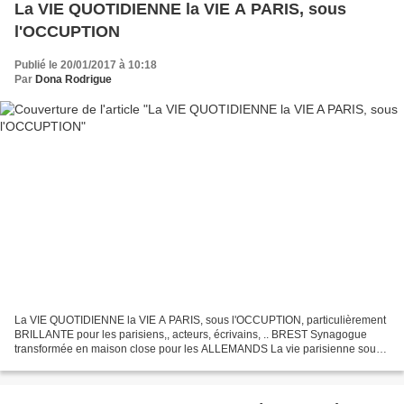
La VIE QUOTIDIENNE la VIE A PARIS, sous
l'OCCUPTION
Publié le 20/01/2017 à 10:18
Par
Dona Rodrigue
La VIE QUOTIDIENNE la VIE A PARIS, sous l'OCCUPTION, particulièrement
BRILLANTE pour les parisiens,, acteurs, écrivains, .. BREST Synagogue
transformée en maison close pour les ALLEMANDS La vie parisienne sous
l'occupation allemande fut particulièrement...