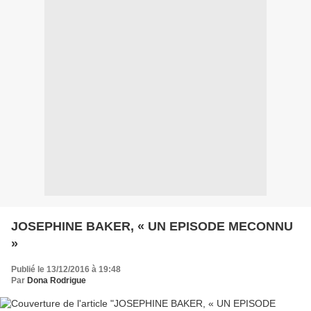
JOSEPHINE BAKER, « UN EPISODE MECONNU
»
Publié le 13/12/2016 à 19:48
Par
Dona Rodrigue