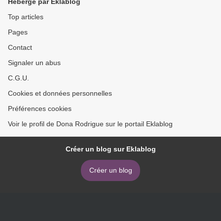
Hébergé par Eklablog
Top articles
Pages
Contact
Signaler un abus
C.G.U.
Cookies et données personnelles
Préférences cookies
Voir le profil de Dona Rodrigue sur le portail Eklablog
Créer un blog sur Eklablog
Créer un blog