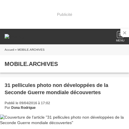
Publicité
MENU
Accueil
» MOBILE.ARCHIVES
MOBILE.ARCHIVES
31 pellicules photo non développées de la
Seconde Guerre mondiale découvertes
Publié le 09/04/2016 à 17:02
Par
Dona Rodrigue