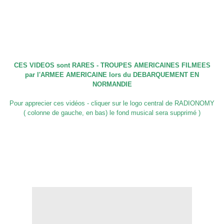
CES VIDEOS sont RARES - TROUPES AMERICAINES FILMEES
par l'ARMEE AMERICAINE lors du DEBARQUEMENT EN
NORMANDIE
Pour apprecier ces vidéos - cliquer sur le logo central de RADIONOMY
( colonne de gauche, en bas) le fond musical sera supprimé )