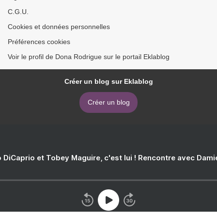
C.G.U.
Cookies et données personnelles
Préférences cookies
Voir le profil de Dona Rodrigue sur le portail Eklablog
Créer un blog sur Eklablog
Créer un blog
 DiCaprio et Tobey Maguire, c'est lui ! Rencontre avec Dam