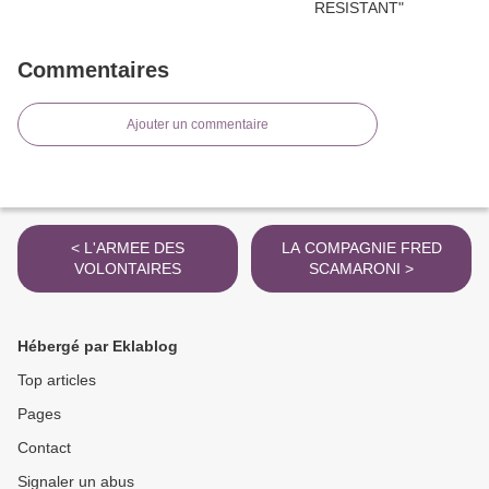
Commentaires
Ajouter un commentaire
< L'ARMEE DES
LA COMPAGNIE FRED
VOLONTAIRES
SCAMARONI >
Hébergé par Eklablog
Top articles
Pages
Contact
Signaler un abus