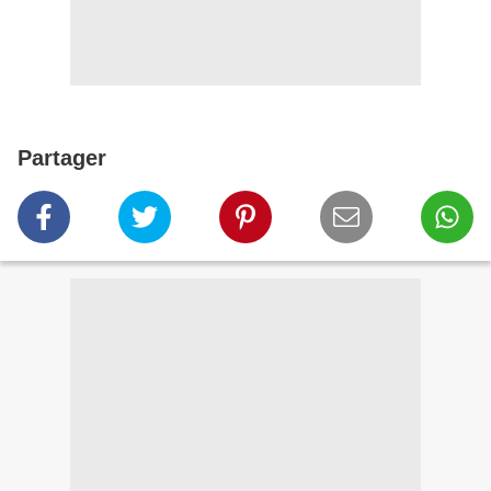
Partager