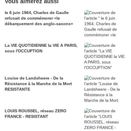
Vous aimerez aussi
le 6 juin 1964, Charles de Gaulle
refusait de commémorer «le
débarquement des anglo-saxons»
La VIE QUOTIDIENNE la VIE A PARIS,
sous l'OCCUPTION
Louise de Landsheere - De la
Résistance à la Marche de la Mort
RESISTANTE
LOUIS ROUSSEL, réseau ZERO
FRANCE - RESISTANT