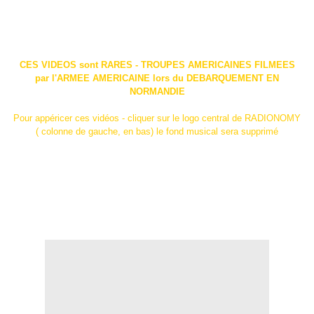
CES VIDEOS sont RARES - TROUPES AMERICAINES FILMEES
par l'ARMEE AMERICAINE lors du DEBARQUEMENT EN
NORMANDIE
Pour appéricer ces vidéos - cliquer sur le logo central de RADIONOMY
( colonne de gauche, en bas) le fond musical sera supprimé