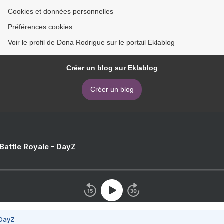
Cookies et données personnelles
Préférences cookies
Voir le profil de Dona Rodrigue sur le portail Eklablog
Créer un blog sur Eklablog
Créer un blog
 Battle Royale - DayZ
 DayZ