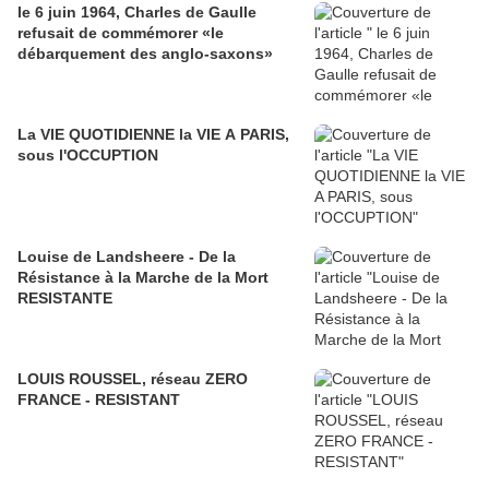
le 6 juin 1964, Charles de Gaulle
refusait de commémorer «le
débarquement des anglo-saxons»
La VIE QUOTIDIENNE la VIE A PARIS,
sous l'OCCUPTION
Louise de Landsheere - De la
Résistance à la Marche de la Mort
RESISTANTE
LOUIS ROUSSEL, réseau ZERO
FRANCE - RESISTANT