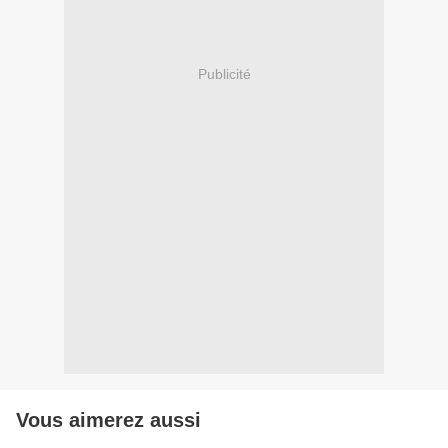
Publicité
Vous aimerez aussi