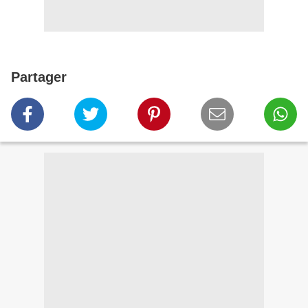
Partager