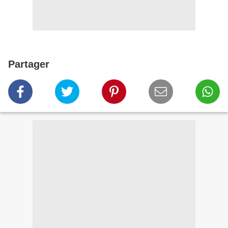
Partager