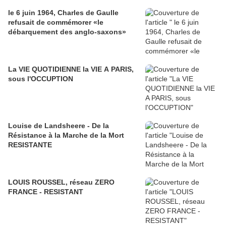
le 6 juin 1964, Charles de Gaulle
refusait de commémorer «le
débarquement des anglo-saxons»
La VIE QUOTIDIENNE la VIE A PARIS,
sous l'OCCUPTION
Louise de Landsheere - De la
Résistance à la Marche de la Mort
RESISTANTE
LOUIS ROUSSEL, réseau ZERO
FRANCE - RESISTANT