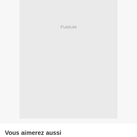
Publicité
Vous aimerez aussi