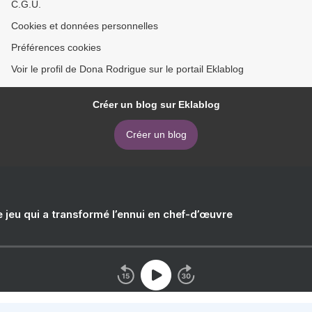
C.G.U.
Cookies et données personnelles
Préférences cookies
Voir le profil de Dona Rodrigue sur le portail Eklablog
Créer un blog sur Eklablog
Créer un blog
e jeu qui a transformé l’ennui en chef-d’œuvre