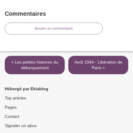
Commentaires
Ajouter un commentaire
< Les petites histoires du
Août 1944 - Libération de
débarquement
Paris >
Hébergé par Eklablog
Top articles
Pages
Contact
Signaler un abus