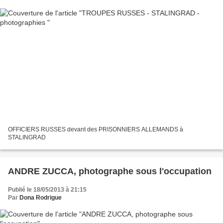
OFFICIERS RUSSES devant des PRISONNIERS ALLEMANDS à
STALINGRAD
ANDRE ZUCCA, photographe sous l'occupation
Publié le 18/05/2013 à 21:15
Par
Dona Rodrigue