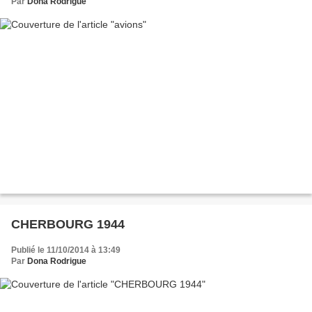
Par
Dona Rodrigue
CHERBOURG 1944
Publié le 11/10/2014 à 13:49
Par
Dona Rodrigue