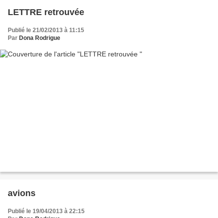
LETTRE retrouvée
Publié le 21/02/2013 à 11:15
Par
Dona Rodrigue
avions
Publié le 19/04/2013 à 22:15