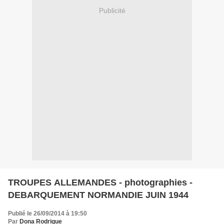
Publicité
TROUPES ALLEMANDES - photographies -
DEBARQUEMENT NORMANDIE JUIN 1944
Publié le 26/09/2014 à 19:50
Par
Dona Rodrigue