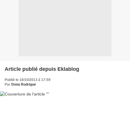
Article publié depuis Eklablog
Publié le 10/10/2013 à 17:59
Par
Dona Rodrigue