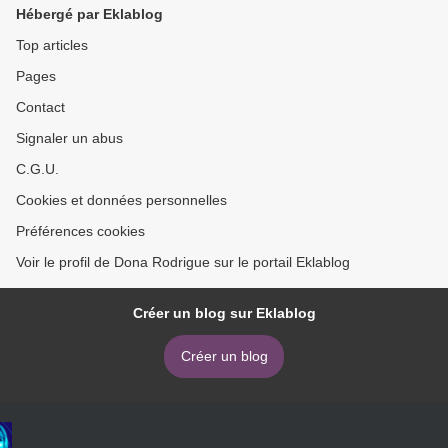
Hébergé par Eklablog
Top articles
Pages
Contact
Signaler un abus
C.G.U.
Cookies et données personnelles
Préférences cookies
Voir le profil de Dona Rodrigue sur le portail Eklablog
Créer un blog sur Eklablog
Créer un blog