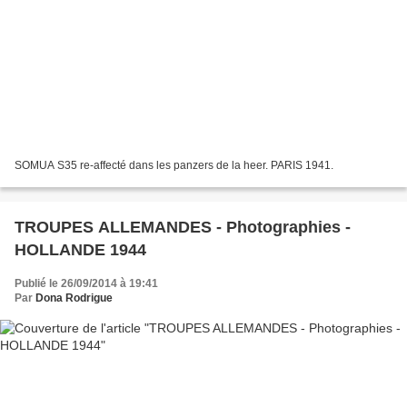
SOMUA S35 re-affecté dans les panzers de la heer. PARIS 1941.
TROUPES ALLEMANDES - Photographies -
HOLLANDE 1944
Publié le 26/09/2014 à 19:41
Par
Dona Rodrigue