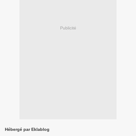
Publicité
Hébergé par Eklablog