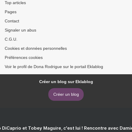
Top articles
Pages
Contact
Signaler un abus
C.G.U.
Cookies et données personnelles
Préférences cookies
Voir le profil de Dona Rodrigue sur le portail Eklablog
Créer un blog sur Eklablog
Créer un blog
 DiCaprio et Tobey Maguire, c'est lui ! Rencontre avec Dam