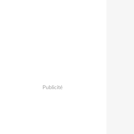
Publicité