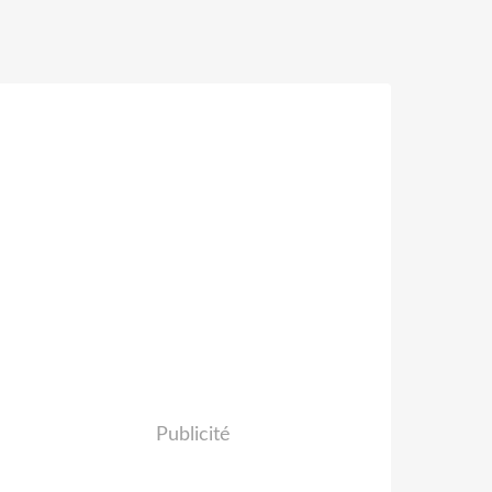
Publicité