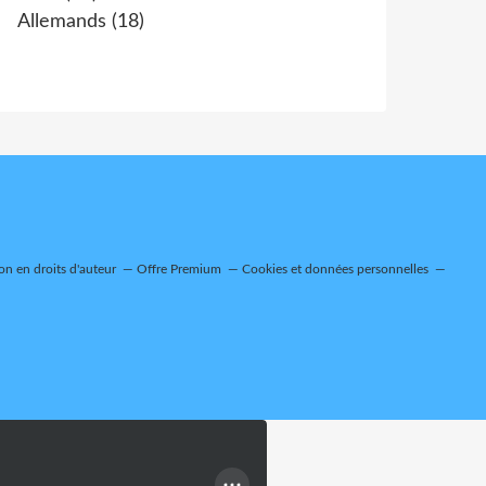
Allemands
(18)
n en droits d'auteur
Offre Premium
Cookies et données personnelles