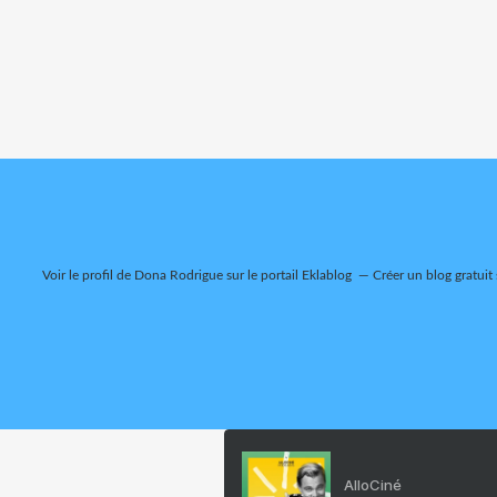
Voir le profil de
Dona Rodrigue
sur le portail Eklablog
Créer un blog gratuit
AlloCiné