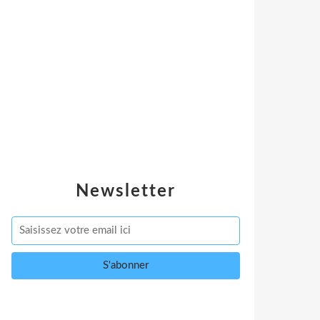
Newsletter