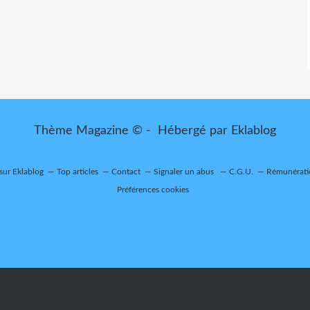
Thème Magazine © - Hébergé par
Eklablog
 sur Eklablog
Top articles
Contact
Signaler un abus
C.G.U.
Rémunératio
Préférences cookies