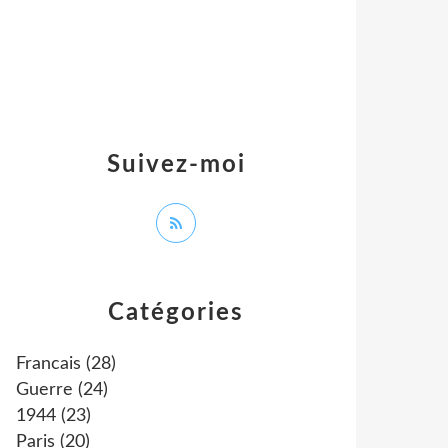
Suivez-moi
Catégories
Francais
(28)
Guerre
(24)
1944
(23)
Paris
(20)