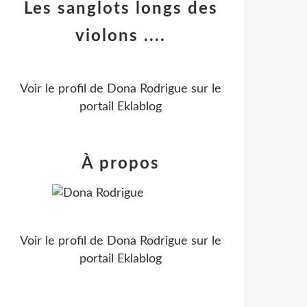
Les sanglots longs des
violons ....
Voir le profil de
Dona Rodrigue
sur le
portail Eklablog
À propos
Voir le profil de
Dona Rodrigue
sur le
portail Eklablog