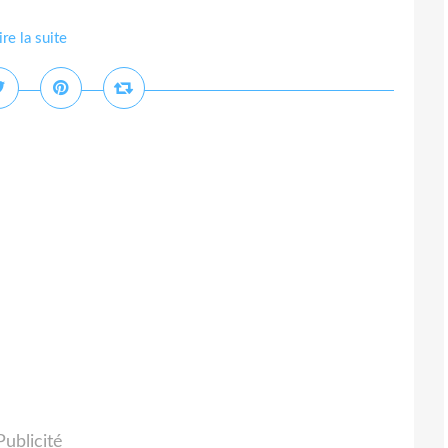
ire la suite
Publicité