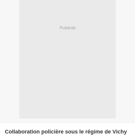
Publicité
Collaboration policière sous le régime de Vichy