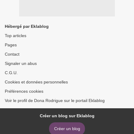
Hébergé par Eklablog
Top articles
Pages
Contact
Signaler un abus
C.G.U.
Cookies et données personnelles
Préférences cookies
Voir le profil de Dona Rodrigue sur le portail Eklablog
Créer un blog sur Eklablog
Créer un blog