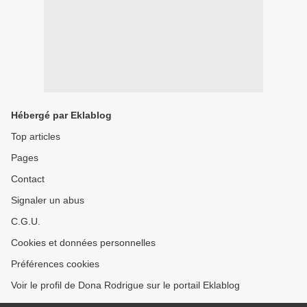
Hébergé par Eklablog
Top articles
Pages
Contact
Signaler un abus
C.G.U.
Cookies et données personnelles
Préférences cookies
Voir le profil de Dona Rodrigue sur le portail Eklablog