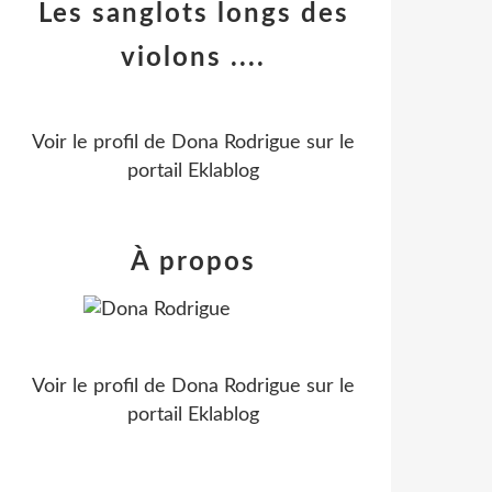
Les sanglots longs des
violons ....
Voir le profil de
Dona Rodrigue
sur le
portail Eklablog
À propos
Voir le profil de
Dona Rodrigue
sur le
portail Eklablog