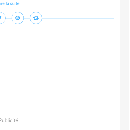
ire la suite
Publicité