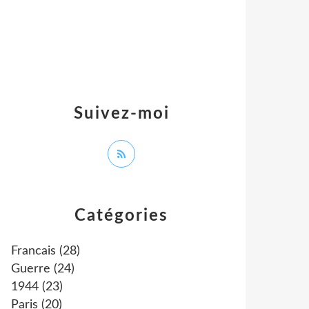
Suivez-moi
Catégories
Francais
(28)
Guerre
(24)
1944
(23)
Paris
(20)