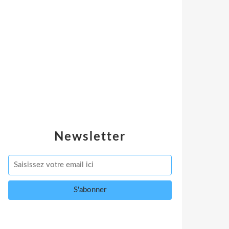
Newsletter