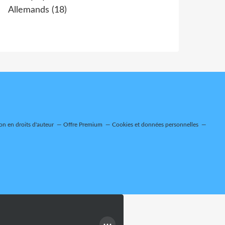
Allemands
(18)
n en droits d'auteur
Offre Premium
Cookies et données personnelles