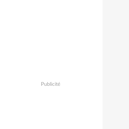
Publicité