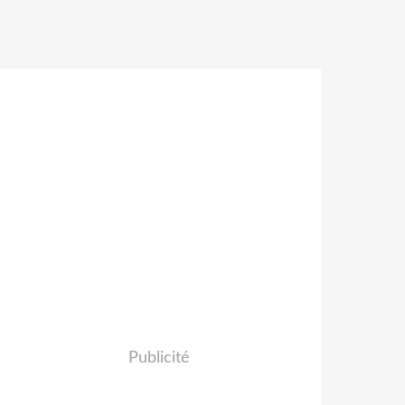
Publicité