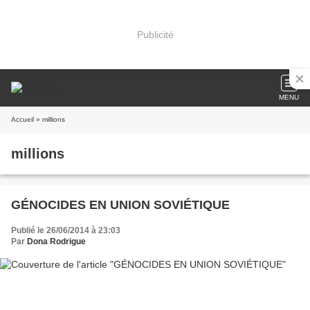
Publicité
MENU
Accueil
» millions
millions
GÉNOCIDES EN UNION SOVIÉTIQUE
Publié le 26/06/2014 à 23:03
Par
Dona Rodrigue