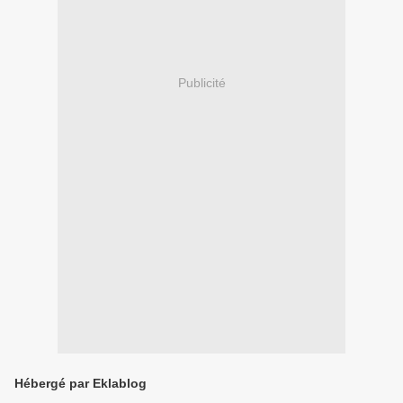
Publicité
Hébergé par Eklablog