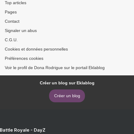
Top articles
Pages
Contact
Signaler un abus
C.G.U.
Cookies et données personnelles
Préférences cookies
Voir le profil de Dona Rodrigue sur le portail Eklablog
Créer un blog sur Eklablog
Créer un blog
 Battle Royale - DayZ