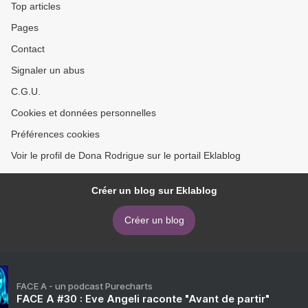
Top articles
Pages
Contact
Signaler un abus
C.G.U.
Cookies et données personnelles
Préférences cookies
Voir le profil de Dona Rodrigue sur le portail Eklablog
Créer un blog sur Eklablog
Créer un blog
FACE A - un podcast Purecharts
FACE A #30 : Eve Angeli raconte "Avant de partir"