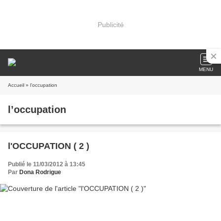
Publicité
MENU
Accueil
» l’occupation
l’occupation
l'OCCUPATION ( 2 )
Publié le 11/03/2012 à 13:45
Par
Dona Rodrigue