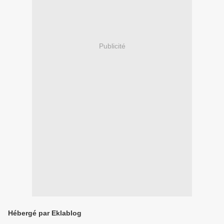
Publicité
Hébergé par Eklablog