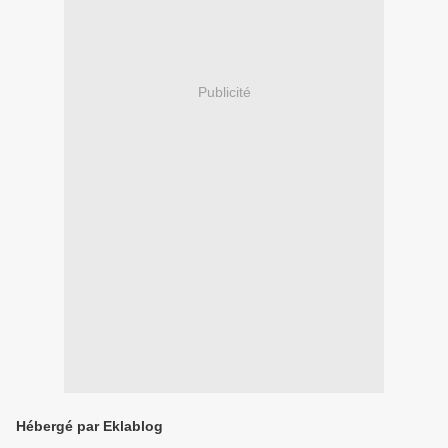
Publicité
Hébergé par Eklablog