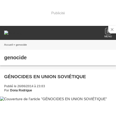
Publicité
MENU
Accueil
» genocide
genocide
GÉNOCIDES EN UNION SOVIÉTIQUE
Publié le 26/06/2014 à 23:03
Par
Dona Rodrigue