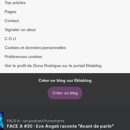
Top articles
Pages
Contact
Signaler un abus
C.G.U.
Cookies et données personnelles
Préférences cookies
Voir le profil de Dona Rodrigue sur le portail Eklablog
Créer un blog sur Eklablog
Créer un blog
FACE A - un podcast Purecharts
FACE A #30 : Eve Angeli raconte "Avant de partir"