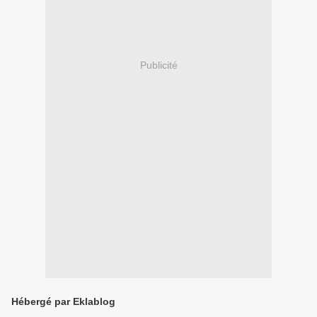
Publicité
Hébergé par Eklablog