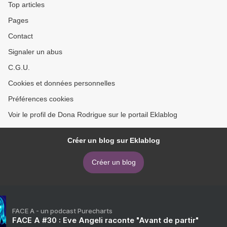
Top articles
Pages
Contact
Signaler un abus
C.G.U.
Cookies et données personnelles
Préférences cookies
Voir le profil de Dona Rodrigue sur le portail Eklablog
Créer un blog sur Eklablog
Créer un blog
FACE A - un podcast Purecharts
FACE A #30 : Eve Angeli raconte "Avant de partir"