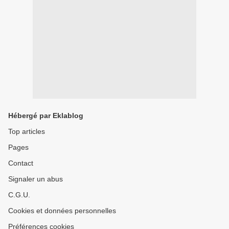
Hébergé par Eklablog
Top articles
Pages
Contact
Signaler un abus
C.G.U.
Cookies et données personnelles
Préférences cookies