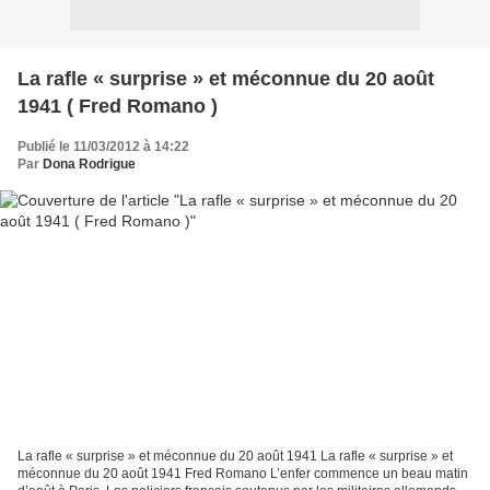
La rafle « surprise » et méconnue du 20 août
1941 ( Fred Romano )
Publié le 11/03/2012 à 14:22
Par
Dona Rodrigue
La rafle « surprise » et méconnue du 20 août 1941 La rafle « surprise » et
méconnue du 20 août 1941 Fred Romano L’enfer commence un beau matin