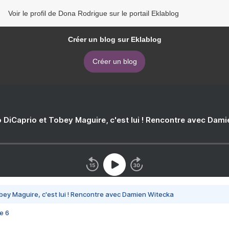
Voir le profil de Dona Rodrigue sur le portail Eklablog
Créer un blog sur Eklablog
Créer un blog
 DiCaprio et Tobey Maguire, c'est lui ! Rencontre avec Dam
bey Maguire, c'est lui ! Rencontre avec Damien Witecka
e 6