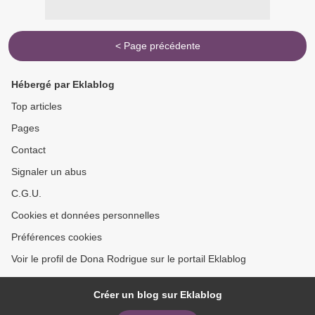
< Page précédente
Hébergé par Eklablog
Top articles
Pages
Contact
Signaler un abus
C.G.U.
Cookies et données personnelles
Préférences cookies
Voir le profil de Dona Rodrigue sur le portail Eklablog
Créer un blog sur Eklablog