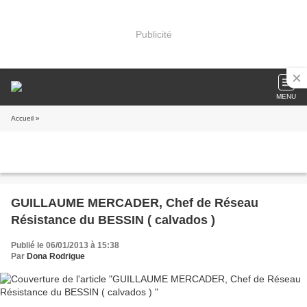
Publicité
MENU
Accueil
»
GUILLAUME MERCADER, Chef de Réseau
Résistance du BESSIN ( calvados )
Publié le 06/01/2013 à 15:38
Par
Dona Rodrigue