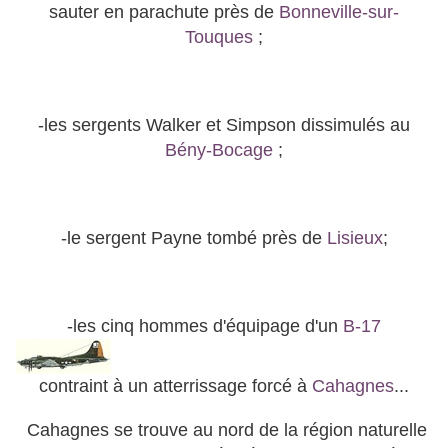
sauter en parachute près de
Bonneville-sur-
Touques
;
-les sergents Walker et Simpson dissimulés au
Bény-Bocage
;
-le sergent Payne tombé près de
Lisieux
;
-les cinq hommes d'équipage d'un
B-17
contraint à un atterrissage forcé à
Cahagnes
...
Cahagnes se trouve au nord de la région naturelle