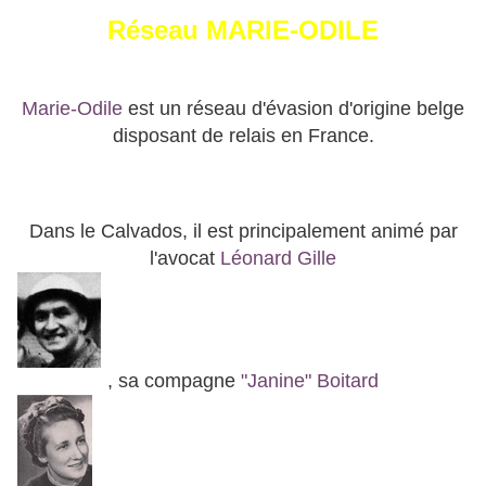
Réseau MARIE-ODILE
Marie-Odile
est un réseau d'évasion d'origine belge
disposant de relais en France.
Dans le Calvados, il est principalement animé par
l'avocat
Léonard Gille
, sa compagne
"Janine" Boitard