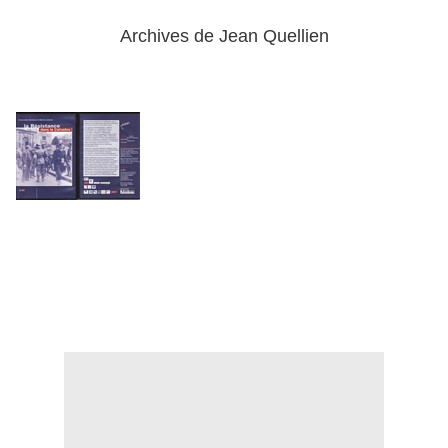
Archives de Jean Quellien