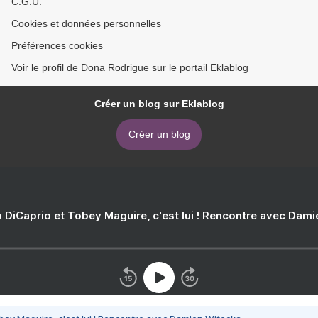
C.G.U.
Cookies et données personnelles
Préférences cookies
Voir le profil de Dona Rodrigue sur le portail Eklablog
Créer un blog sur Eklablog
Créer un blog
 DiCaprio et Tobey Maguire, c'est lui ! Rencontre avec Dam