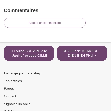
Commentaires
Ajouter un commentaire
< Louise BOITARD dite
DEVOIR de MEMOIRE...
"Janine" épouse GILLE
DIEN BIEN PHU >
Hébergé par Eklablog
Top articles
Pages
Contact
Signaler un abus