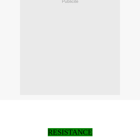
Publicité
RESISTANCE