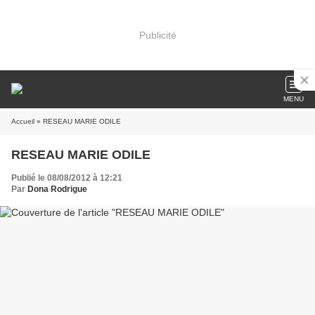
Publicité
MENU
Accueil
» RESEAU MARIE ODILE
RESEAU MARIE ODILE
Publié le 08/08/2012 à 12:21
Par
Dona Rodrigue