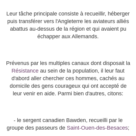
Leur tâche principale consiste à recueillir, héberger
puis transférer vers l'Angleterre les aviateurs alliés
abattus au-dessus de la région et qui avaient pu
échapper aux Allemands.
Prévenus par les multiples canaux dont disposait la
Résistance
au sein de la population, il leur faut
d'abord aller chercher ces hommes, cachés au
domicile des gens courageux qui ont accepté de
leur venir en aide. Parmi bien d'autres, citons:
- le sergent canadien Bawden, recueilli par le
groupe des passeurs de
Saint-Ouen-des-Besaces
;