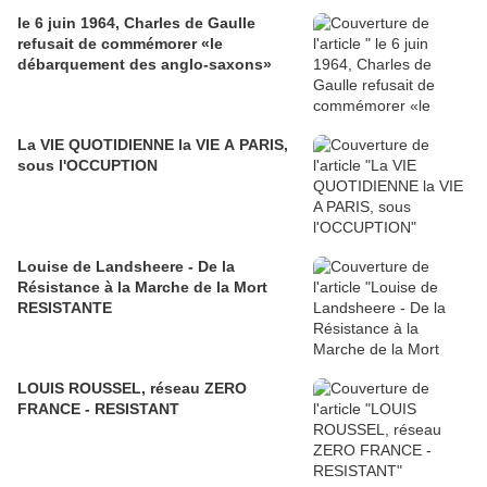
le 6 juin 1964, Charles de Gaulle
refusait de commémorer «le
débarquement des anglo-saxons»
La VIE QUOTIDIENNE la VIE A PARIS,
sous l'OCCUPTION
Louise de Landsheere - De la
Résistance à la Marche de la Mort
RESISTANTE
LOUIS ROUSSEL, réseau ZERO
FRANCE - RESISTANT