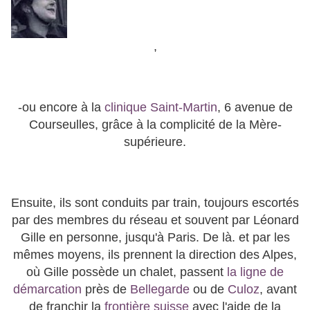
,
-ou encore à la
clinique Saint-Martin
, 6 avenue de
Courseulles, grâce à la complicité de la Mère-
supérieure.
Ensuite, ils sont conduits par train, toujours escortés
par des membres du réseau et souvent par Léonard
Gille en personne, jusqu'à Paris. De là. et par les
mêmes moyens, ils prennent la direction des Alpes,
où Gille possède un chalet, passent
la ligne de
démarcation
près de
Bellegarde
ou de
Culoz
, avant
de franchir la
frontière suisse
avec l'aide de la