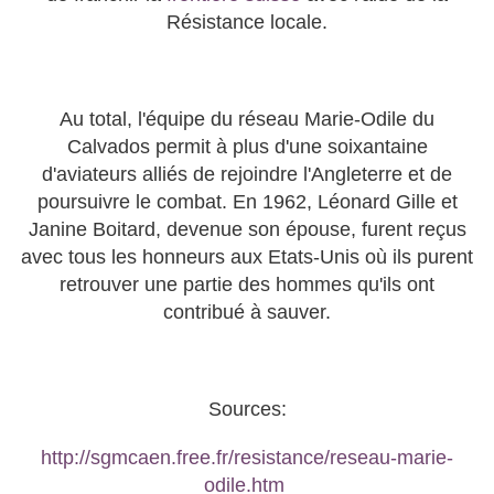
Résistance locale.
Au total, l'équipe du réseau Marie-Odile du
Calvados permit à plus d'une soixantaine
d'aviateurs alliés de rejoindre l'Angleterre et de
poursuivre le combat. En 1962, Léonard Gille et
Janine Boitard, devenue son épouse, furent reçus
avec tous les honneurs aux Etats-Unis où ils purent
retrouver une partie des hommes qu'ils ont
contribué à sauver.
Sources:
http://sgmcaen.free.fr/resistance/reseau-marie-
odile.htm