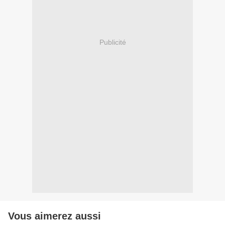
Publicité
Vous aimerez aussi