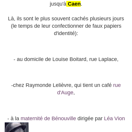
jusqu'à
Caen
.
Là, ils sont le plus souvent cachés plusieurs jours
(le temps de leur confectionner de faux papiers
d'identité):
- au domicile de Louise Boitard, rue Laplace,
-chez Raymonde Lelièvre, qui tient un café
rue
d'Auge
,
- à la
maternité de Bénouville
dirigée par
Léa Vion