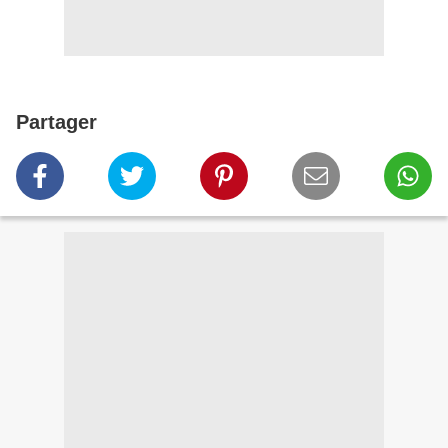
Partager