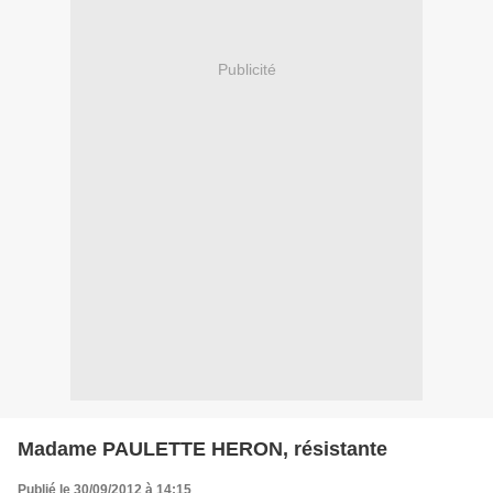
Publicité
Madame PAULETTE HERON, résistante
Publié le 30/09/2012 à 14:15