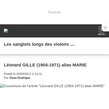
Publicité
MENU
Les sanglots longs des violons ....
Léonard GILLE (1904-1971) alias MARIE
Publié le 30/09/2012 à 14:31
Par
Dona Rodrigue