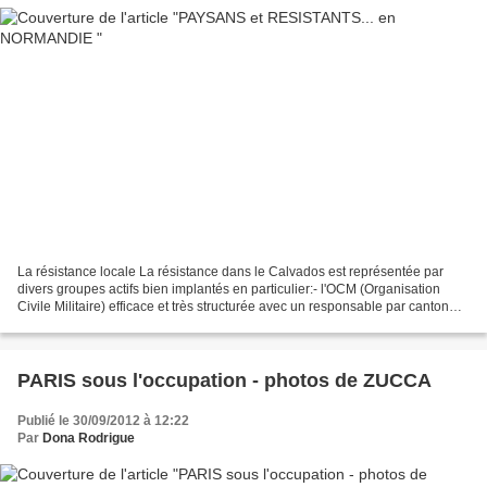
La résistance locale La résistance dans le Calvados est représentée par
divers groupes actifs bien implantés en particulier:- l'OCM (Organisation
Civile Militaire) efficace et très structurée avec un responsable par canton
(Jouin à Trévières), dirigée...
PARIS sous l'occupation - photos de ZUCCA
Publié le 30/09/2012 à 12:22
Par
Dona Rodrigue