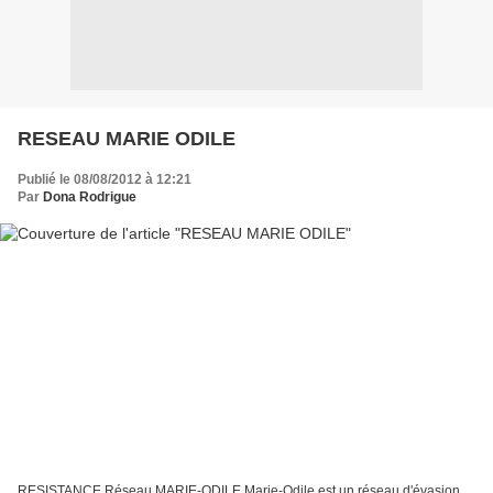
RESEAU MARIE ODILE
Publié le 08/08/2012 à 12:21
Par
Dona Rodrigue
RESISTANCE Réseau MARIE-ODILE Marie-Odile est un réseau d'évasion