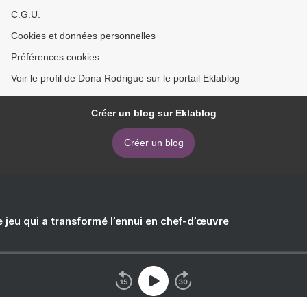
C.G.U.
Cookies et données personnelles
Préférences cookies
Voir le profil de Dona Rodrigue sur le portail Eklablog
Créer un blog sur Eklablog
Créer un blog
e jeu qui a transformé l’ennui en chef-d’œuvre