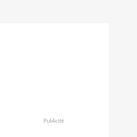
Publicité