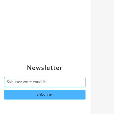
Newsletter