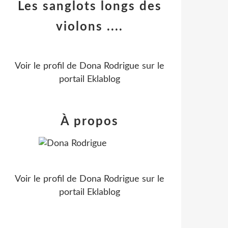
Les sanglots longs des
violons ....
Voir le profil de
Dona Rodrigue
sur le
portail Eklablog
À propos
Voir le profil de
Dona Rodrigue
sur le
portail Eklablog