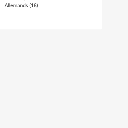
Allemands
(18)