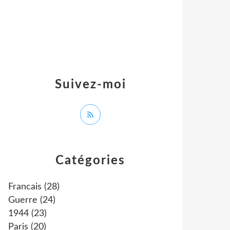
Suivez-moi
Catégories
Francais
(28)
Guerre
(24)
1944
(23)
Paris
(20)