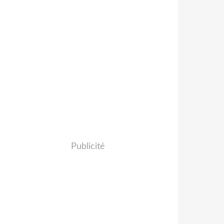
Publicité