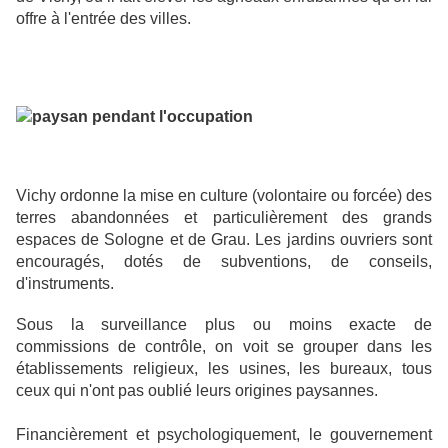
offre à l'entrée des villes.
Vichy ordonne la mise en culture (volontaire ou forcée) des
terres abandonnées et particulièrement des grands
espaces de Sologne et de Grau. Les jardins ouvriers sont
encouragés, dotés de subventions, de conseils,
d'instruments.
Sous la surveillance plus ou moins exacte de
commissions de contrôle, on voit se grouper dans les
établissements religieux, les usines, les bureaux, tous
ceux qui n'ont pas oublié leurs origines paysannes.
Financièrement et psychologiquement, le gouvernement