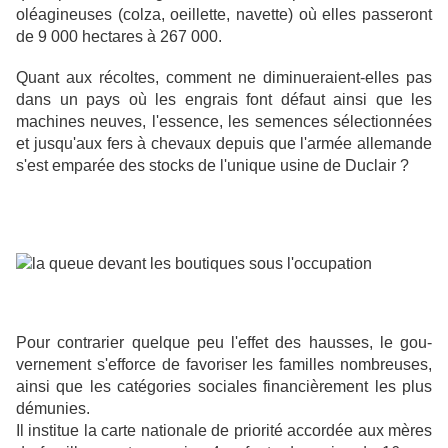
oléagineuses (colza, oeillette, navette) où elles passeront
de 9 000 hectares à 267 000.
Quant aux récoltes, comment ne diminueraient-elles pas
dans un pays où les engrais font défaut ainsi que les
machines neuves, l'essence, les semences sélectionnées
et jusqu'aux fers à chevaux depuis que l'armée allemande
s'est emparée des stocks de l'unique usine de Duclair ?
Pour contrarier quelque peu l'effet des hausses, le gou-
vernement s'efforce de favoriser les familles nombreuses,
ainsi que les catégories sociales financièrement les plus
démunies.
Il institue la carte nationale de priorité accordée aux mères