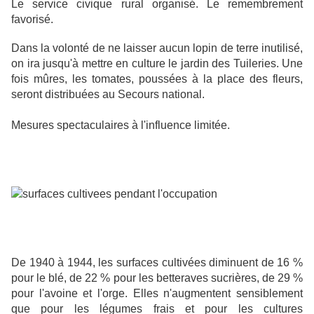
Le service civique rural organisé. Le remembrement
favorisé.
Dans la volonté de ne laisser aucun lopin de terre inutilisé,
on ira jusqu'à mettre en culture le jardin des Tuileries. Une
fois mûres, les tomates, poussées à la place des fleurs,
seront distribuées au Secours national.
Mesures spectaculaires à l'influence limitée.
De 1940 à 1944, les surfaces cultivées diminuent de 16 %
pour le blé, de 22 % pour les betteraves sucrières, de 29 %
pour l'avoine et l'orge. Elles n'augmentent sensiblement
que pour les légumes frais et pour les cultures