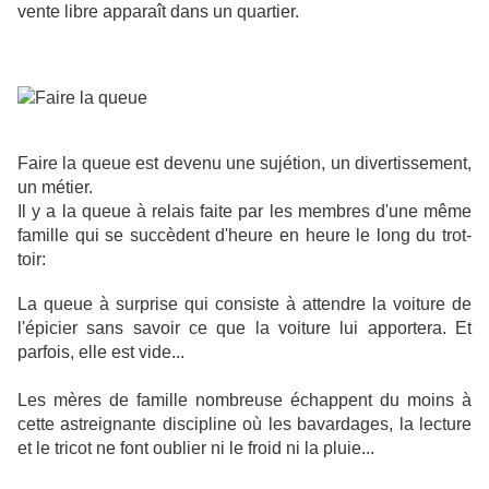
vente libre apparaît dans un quartier.
Faire la queue est devenu une sujétion, un divertissement,
un métier.
Il y a la queue à relais faite par les membres d'une même
famille qui se succèdent d'heure en heure le long du trot-
toir:
La queue à surprise qui consiste à attendre la voiture de
l'épicier sans savoir ce que la voiture lui apportera. Et
parfois, elle est vide...
Les mères de famille nombreuse échappent du moins à
cette astreignante discipline où les bavardages, la lecture
et le tricot ne font oublier ni le froid ni la pluie...