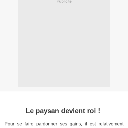
Publicité
Le paysan devient roi !
Pour se faire pardonner ses gains, il est relativement