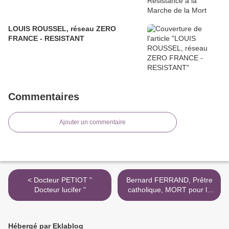
LOUIS ROUSSEL, réseau ZERO
FRANCE - RESISTANT
Commentaires
Ajouter un commentaire
< Docteur PETIOT "
Bernard FERRAND, Prêtre
Docteur lucifer "
catholique, MORT pour la
FRANCE >
Hébergé par Eklablog