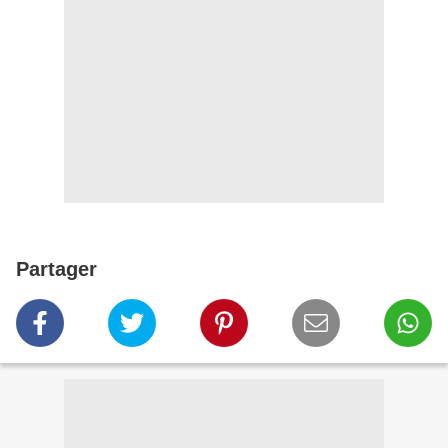
Partager