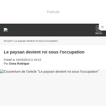
Publicité
MENU
Accueil
» Le paysan devient roi sous l'occupation
Le paysan devient roi sous l'occupation
Publié le 10/10/2014 à 19:23
Par
Dona Rodrigue