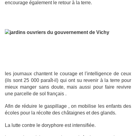
encourage également le retour à la terre.
les journaux chantent le courage et l'intelligence de ceux
(ils sont 25 000 paraît-il) qui ont su revenir à la terre pour
mieux manger sans doute, mais aussi pour faire revivre
une parcelle de sol français .
Afin de réduire le gaspillage , on mobilise les enfants des
écoles pour la récolte des châtaignes et des glands.
La lutte contre le doryphore est intensifiée.