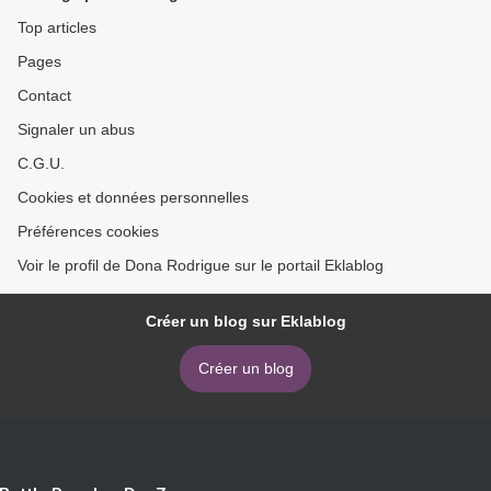
Top articles
Pages
Contact
Signaler un abus
C.G.U.
Cookies et données personnelles
Préférences cookies
Voir le profil de Dona Rodrigue sur le portail Eklablog
Créer un blog sur Eklablog
Créer un blog