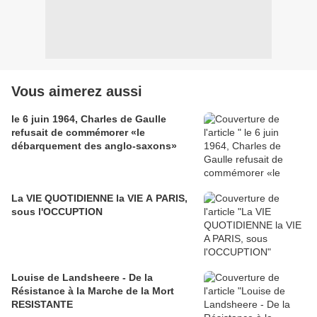
Vous aimerez aussi
le 6 juin 1964, Charles de Gaulle
refusait de commémorer «le
débarquement des anglo-saxons»
La VIE QUOTIDIENNE la VIE A PARIS,
sous l'OCCUPTION
Louise de Landsheere - De la
Résistance à la Marche de la Mort
RESISTANTE