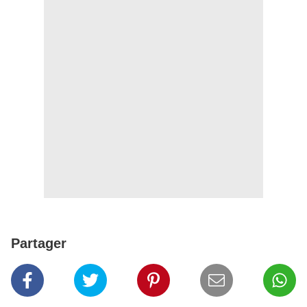
Partager