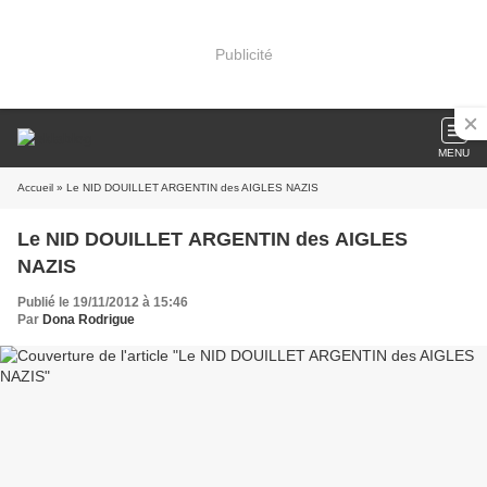
Publicité
MENU
Accueil
» Le NID DOUILLET ARGENTIN des AIGLES NAZIS
Le NID DOUILLET ARGENTIN des AIGLES
NAZIS
Publié le 19/11/2012 à 15:46
Par
Dona Rodrigue