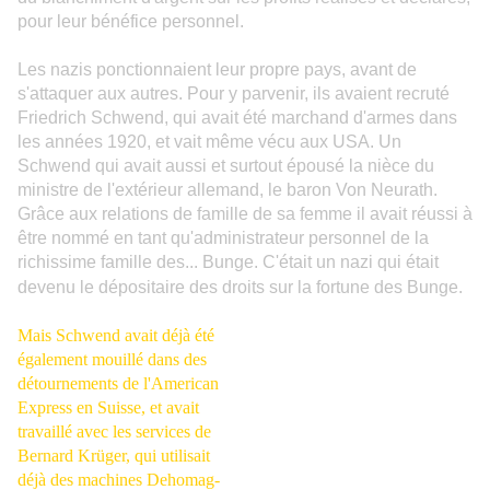
pour leur bénéfice personnel.
Les nazis ponctionnaient leur propre pays, avant de
s'attaquer aux autres. Pour y parvenir, ils avaient recruté
Friedrich Schwend, qui avait été marchand d'armes dans
les années 1920, et vait même vécu aux USA. Un
Schwend qui avait aussi et surtout épousé la nièce du
ministre de l'extérieur allemand, le baron Von Neurath.
Grâce aux relations de famille de sa femme il avait réussi à
être nommé en tant qu'administrateur personnel de la
richissime famille des... Bunge. C'était un nazi qui était
devenu le dépositaire des droits sur la fortune des Bunge.
Mais Schwend avait déjà été
également mouillé dans des
détournements de l'American
Express en Suisse, et avait
travaillé avec les services de
Bernard Krüger, qui utilisait
déjà des machines Dehomag-