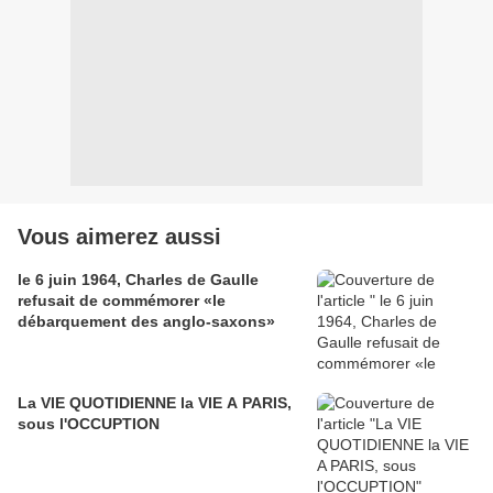
Vous aimerez aussi
le 6 juin 1964, Charles de Gaulle
refusait de commémorer «le
débarquement des anglo-saxons»
La VIE QUOTIDIENNE la VIE A PARIS,
sous l'OCCUPTION