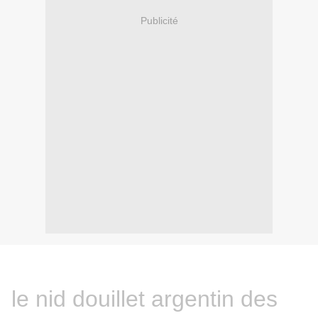
Publicité
le nid douillet argentin des