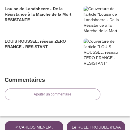
Louise de Landsheere - De la
Résistance à la Marche de la Mort
RESISTANTE
LOUIS ROUSSEL, réseau ZERO
FRANCE - RESISTANT
Commentaires
Ajouter un commentaire
< CARLOS MENEM,
Le ROLE TROUBLE d'EVA