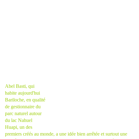
Abel Basti, qui
habite aujourd'hui
Bariloche, en qualité
de gestionnaire du
parc naturel autour
du lac Nahuel
Huapi, un des
premiers créés au monde,
a une idée bien arrêtée et surtout une