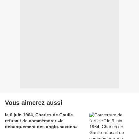
Vous aimerez aussi
le 6 juin 1964, Charles de Gaulle
refusait de commémorer «le
débarquement des anglo-saxons»