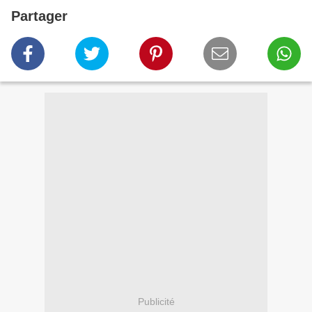
Partager
Publicité