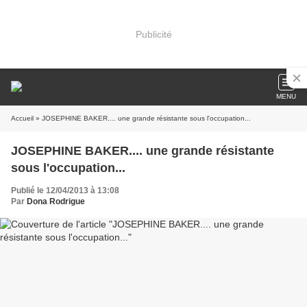
Publicité
MENU
Accueil
» JOSEPHINE BAKER.... une grande résistante sous l'occupation...
JOSEPHINE BAKER.... une grande résistante
sous l'occupation...
Publié le 12/04/2013 à 13:08
Par
Dona Rodrigue