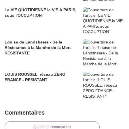
La VIE QUOTIDIENNE la VIE A PARIS,
sous l'OCCUPTION
Louise de Landsheere - De la
Résistance à la Marche de la Mort
RESISTANTE
LOUIS ROUSSEL, réseau ZERO
FRANCE - RESISTANT
Commentaires
Ajouter un commentaire