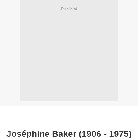
Publicité
Joséphine Baker (1906 - 1975)