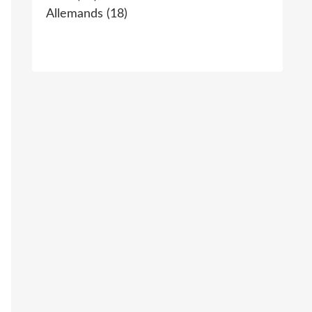
Allemands
(18)