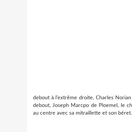
debout à l’extrême droite, Charles Norian
debout, Joseph Marcpo de Ploemel, le c
au centre avec sa mitraillette et son béret.