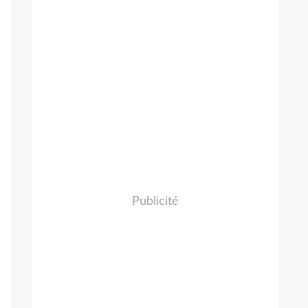
Publicité