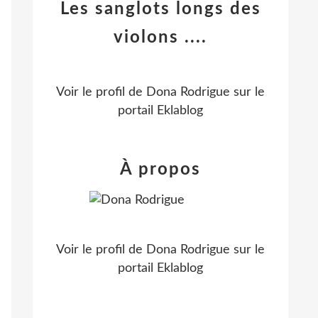
Les sanglots longs des
violons ....
Voir le profil de
Dona Rodrigue
sur le
portail Eklablog
À propos
Voir le profil de
Dona Rodrigue
sur le
portail Eklablog