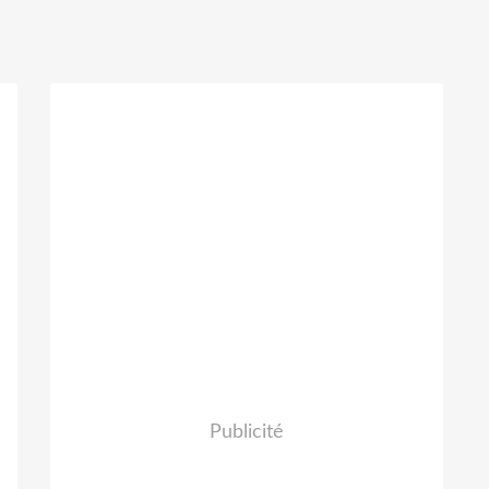
Publicité