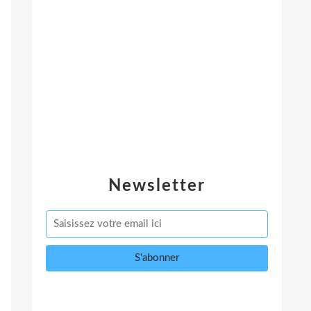
Newsletter