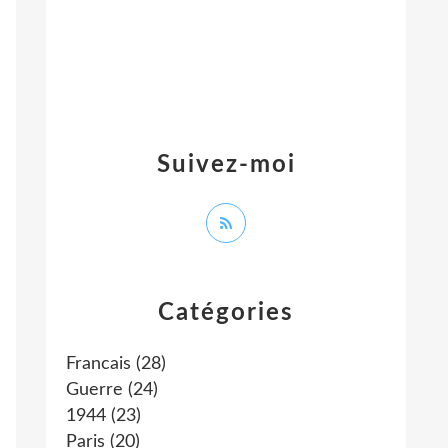
Suivez-moi
Catégories
Francais
(28)
Guerre
(24)
1944
(23)
Paris
(20)