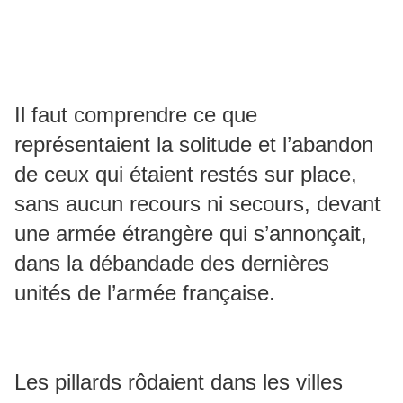
Il faut comprendre ce que
représentaient la solitude et l’abandon
de ceux qui étaient restés sur place,
sans aucun recours ni secours, devant
une armée étrangère qui s’annonçait,
dans la débandade des dernières
unités de l’armée française.
Les pillards rôdaient dans les villes