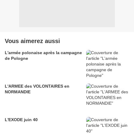
Vous aimerez aussi
L'armée polonaise après la campagne
de Pologne
L'ARMEE des VOLONTAIRES en
NORMANDIE
L'EXODE juin 40