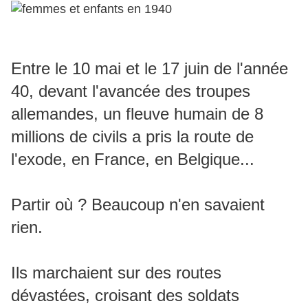
Entre le 10 mai et le 17 juin de l'année
40, devant l'avancée des troupes
allemandes, un fleuve humain de 8
millions de civils a pris la route de
l'exode, en France, en Belgique...
Partir où ? Beaucoup n'en savaient
rien.
Ils marchaient sur des routes
dévastées, croisant des soldats