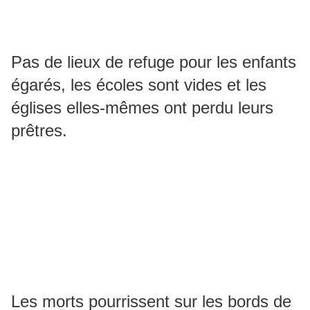
Pas de lieux de refuge pour les enfants
égarés, les écoles sont vides et les
églises elles-mêmes ont perdu leurs
prêtres.
Les morts pourrissent sur les bords de