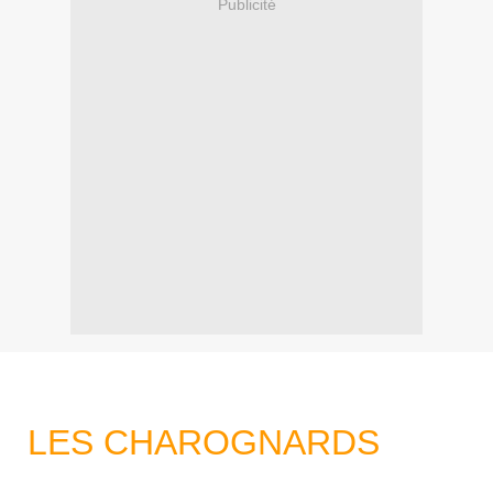
Publicité
LES CHAROGNARDS