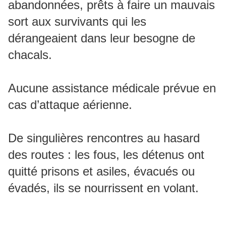
abandonnées, prêts à faire un mauvais
sort aux survivants qui les
dérangeaient dans leur besogne de
chacals.
Aucune assistance médicale prévue en
cas d’attaque aérienne.
De singulières rencontres au hasard
des routes : les fous, les détenus ont
quitté prisons et asiles, évacués ou
évadés, ils se nourrissent en volant.