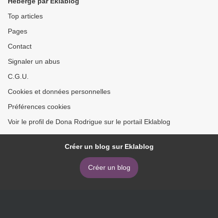
Hébergé par Eklablog
Top articles
Pages
Contact
Signaler un abus
C.G.U.
Cookies et données personnelles
Préférences cookies
Voir le profil de Dona Rodrigue sur le portail Eklablog
Créer un blog sur Eklablog
Créer un blog