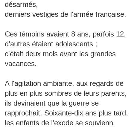
désarmés,
derniers vestiges de l'armée française.
Ces témoins avaient 8 ans, parfois 12,
d'autres étaient adolescents ;
c'était deux mois avant les grandes
vacances.
A l'agitation ambiante, aux regards de
plus en plus sombres de leurs parents,
ils devinaient que la guerre se
rapprochait. Soixante-dix ans plus tard,
les enfants de l'exode se souvienn