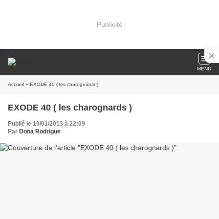
Publicité
MENU
Accueil
» EXODE 40 ( les charognards )
EXODE 40 ( les charognards )
Publié le 19/01/2013 à 22:09
Par
Dona Rodrigue