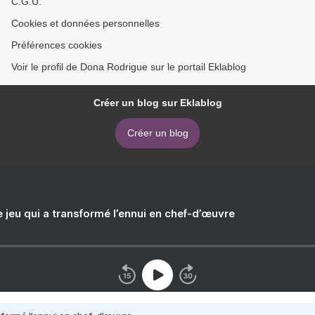
C.G.U.
Cookies et données personnelles
Préférences cookies
Voir le profil de Dona Rodrigue sur le portail Eklablog
Créer un blog sur Eklablog
Créer un blog
e jeu qui a transformé l’ennui en chef-d’œuvre