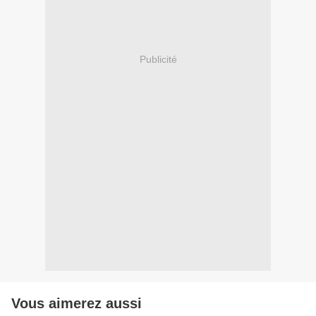
Publicité
Vous aimerez aussi