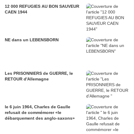
12 000 REFUGIES AU BON SAUVEUR
CAEN 1944
NE dans un LEBENSBORN
Les PRISONNIERS de GUERRE, le
RETOUR d'Allemagne
le 6 juin 1964, Charles de Gaulle
refusait de commémorer «le
débarquement des anglo-saxons»