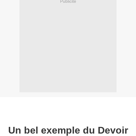
Publicité
Un bel exemple du Devoir