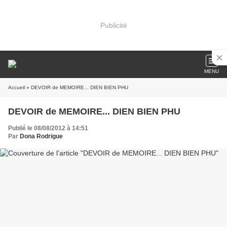
Publicité
MENU
Accueil
» DEVOIR de MEMOIRE... DIEN BIEN PHU
DEVOIR de MEMOIRE... DIEN BIEN PHU
Publié le 08/08/2012 à 14:51
Par
Dona Rodrigue