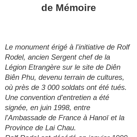
de Mémoire
Le monument érigé à l'initiative de Rolf
Rodel, ancien Sergent chef de la
Légion Etrangère sur le site de Diên
Biên Phu, devenu terrain de cultures,
où près de 3 000 soldats ont été tués.
Une convention d'entretien a été
signée, en juin 1998, entre
l'Ambassade de France à Hanoï et la
Province de Lai Chau.