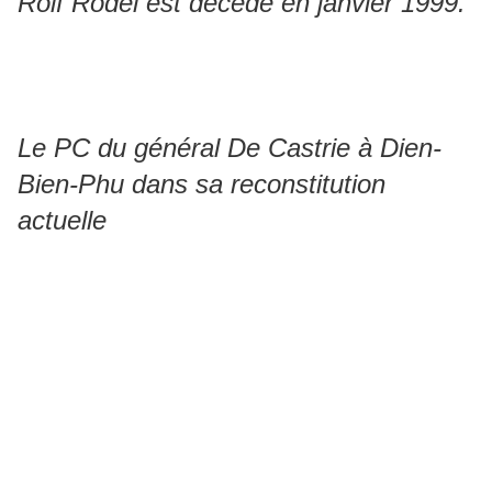
Rolf Rodel est décédé en janvier 1999.
Le PC du général De Castrie à Dien-
Bien-Phu dans sa reconstitution
actuelle