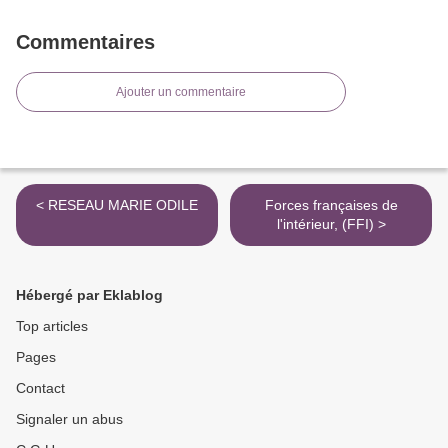
Commentaires
Ajouter un commentaire
< RESEAU MARIE ODILE
Forces françaises de
l'intérieur, (FFI) >
Hébergé par Eklablog
Top articles
Pages
Contact
Signaler un abus