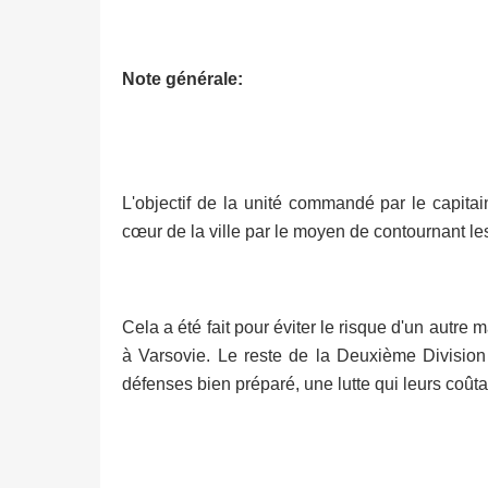
Note générale:
L'objectif de la unité commandé par le capitai
cœur de la ville par le moyen de contournant l
Cela a été fait pour éviter le risque d'un aut
à Varsovie. Le reste de la Deuxième Division 
défenses bien préparé, une lutte qui leurs coûta