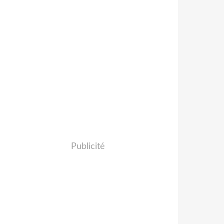
Publicité