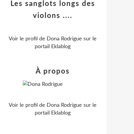
Les sanglots longs des
violons ....
Voir le profil de
Dona Rodrigue
sur le
portail Eklablog
À propos
Voir le profil de
Dona Rodrigue
sur le
portail Eklablog