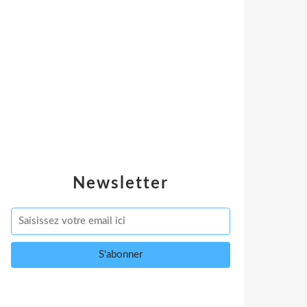
Newsletter