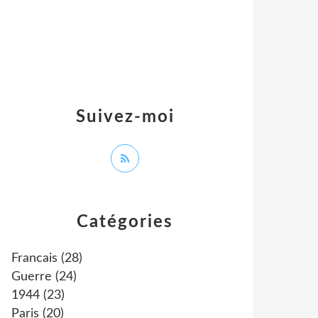
Suivez-moi
Catégories
Francais
(28)
Guerre
(24)
1944
(23)
Paris
(20)