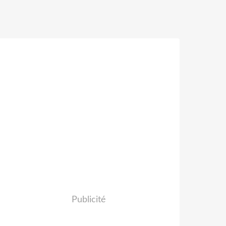
Publicité