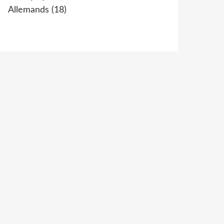
Allemands
(18)